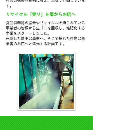
社会の構築を真剣に考え、本気で行動していま
す。
リサイクル「実り」を畑からお店へ
食品廃棄物の減量やリサイクルを迫られている
事業者の皆様から生ゴミを回収し、堆肥化する
事業をスタートしました。
完成した堆肥は農家へ、そこで採れた作物は事
業者のお店へと還元する計画です。