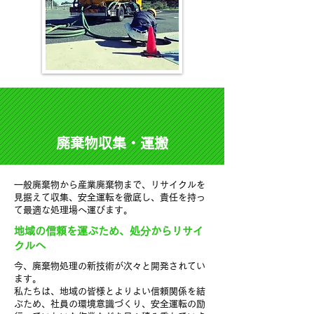
廃棄物収集・運搬
一般廃棄物から産業廃棄物まで、リサイクルを
見据えて収集、安全運転を徹底し、責任を持っ
て最適な処理場へ運びます。
地域の信頼を運ぶため、処分からリサイ
クルへ
今、廃棄物処理の新技術が次々と開発されてい
ます。
私たちは、地域の皆様とよりよい信頼関係を結
ぶため、社員の環境意識づくり、安全運転の励